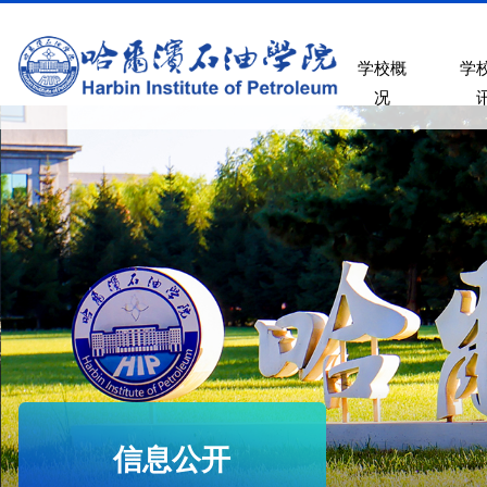
学校概
学
况
信息公开