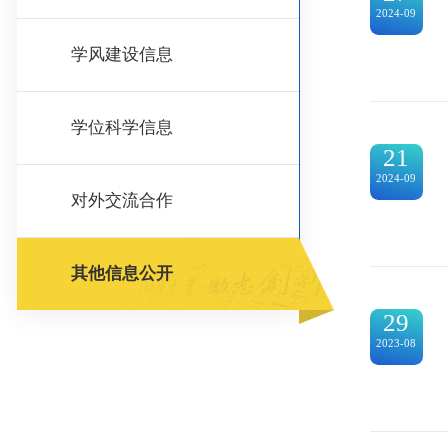
2024-09
学风建设信息
学位科学信息
21
2024-09
对外交流合作
其他信息公开
29
2023-08