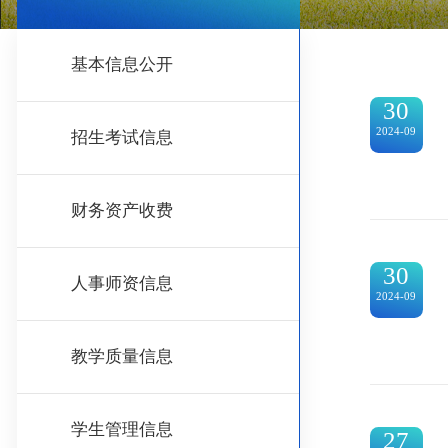
基本信息公开
30
2024-09
招生考试信息
财务资产收费
30
人事师资信息
2024-09
教学质量信息
学生管理信息
27