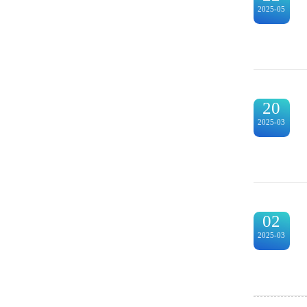
2025-05
20
2025-03
02
2025-03