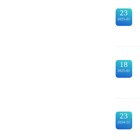
23
2025-01
18
2025-01
23
2024-11