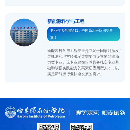
新能源科学与工程
专业排名全国第12，中国高水平应用型专
业！
新能源科学与工程专业是立足于国家能源发
展规划和地方经济发展需要而设立的能源动
力类专业。该专业旨在培养具备扎实专业基
础和较强实践能力的高素质应用型人才，以
满足新能源行业快速发展的需求。