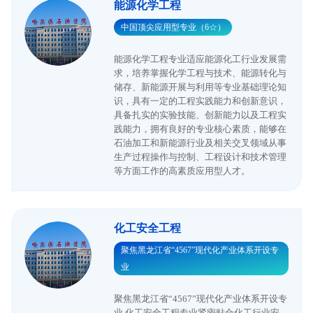
能源化学工程
中国顶尖应用型专业（6☆）
能源化学工程专业适应能源化工行业发展需
求，培养掌握化学工程与技术、能源转化与
储存、新能源开展与利用等专业基础理论知
识，具有一定的工程实践能力和创新意识，
具备扎实的实验技能、创新能力以及工程实
践能力，拥有良好的专业核心素质，能够在
石油加工和新能源行业及相关交叉领域从事
生产过程操作与控制、工程设计和技术管理
等方面工作的高素质应用型人才。
化工安全工程
聚焦黑龙江省“4567”现代化产业体系开设专
业
聚焦黑龙江省“4567”现代化产业体系开设专