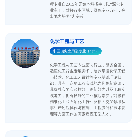
程专业自2015年开始本科招生，以“深化专
业主干，对接行业区域，凝练专业方向，突
出能力培养”为宗旨
化学工程与工艺
中国顶尖应用型专业（6☆）
化学工程与工艺专业面向行业，服务全国，
适应化工行业发展需求，培养掌握化学工程
与技术、化工工艺设计等专业基础理论知
识，具有一定的工程实践能力和创新意识，
具备扎实的实验技能、创新能力以及工程实
践能力，拥有良好的专业核心素质，能够在
精细化工和石油化工行业及相关交叉领域从
事生产过程操作与控制、工程设计和技术管
理等方面工作的高素质应用型人才。