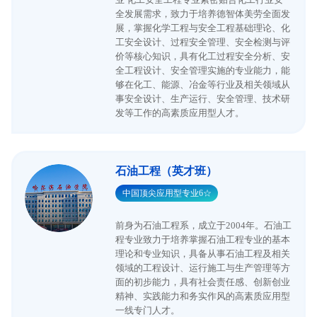
业 化工安全工程专业紧密贴合化工行业安
全发展需求，致力于培养德智体美劳全面发
展，掌握化学工程与安全工程基础理论、化
工安全设计、过程安全管理、安全检测与评
价等核心知识，具有化工过程安全分析、安
全工程设计、安全管理实施的专业能力，能
够在化工、能源、冶金等行业及相关领域从
事安全设计、生产运行、安全管理、技术研
发等工作的高素质应用型人才。
石油工程（英才班）
中国顶尖应用型专业6☆
前身为石油工程系，成立于2004年。石油工
程专业致力于培养掌握石油工程专业的基本
理论和专业知识，具备从事石油工程及相关
领域的工程设计、运行施工与生产管理等方
面的初步能力，具有社会责任感、创新创业
精神、实践能力和务实作风的高素质应用型
一线专门人才。