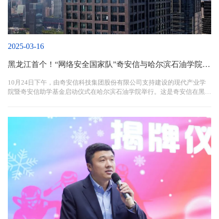
2025-03-16
黑龙江首个！“网络安全国家队”奇安信与哈尔滨石油学院共建现代产业学院！
10月24日下午，由奇安信科技集团股份有限公司支持建设的现代产业学
院暨奇安信助学基金启动仪式在哈尔滨石油学院举行。这是奇安信在黑龙
江建设的首个现代产业学院，标志着奇安信与哈尔滨石油学院的校企合作
迈向更深层次、更宽领域！