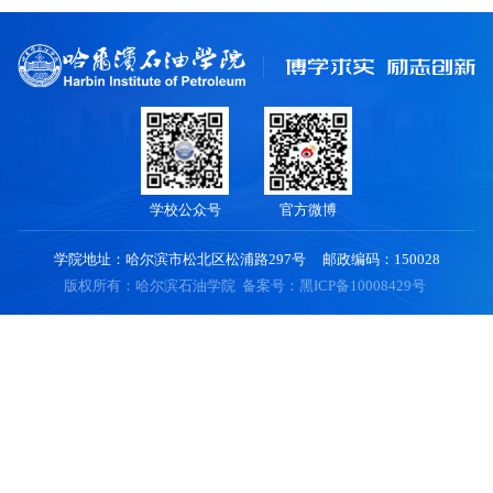
学校公众号
官方微博
学院地址：哈尔滨市松北区松浦路297号 邮政编码：150028
版权所有：哈尔滨石油学院 备案号：
黑ICP备10008429号