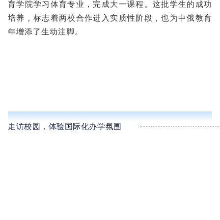
育学院学习体育专业
，完成大一课程。这批学生的成功
培养，标志着两校合作进入实质性阶段，也为中俄教育
年增添了生动注脚。
Harbin Institute of Petroleum
走访校园，体验国际化办学氛围