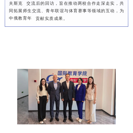
夫斯克
交流后的回访，旨在推动两校合作走深走实，共
同拓展师生交流、青年联谊与体育赛事等领域的互动，为
中俄教育年
贡献实质成果。