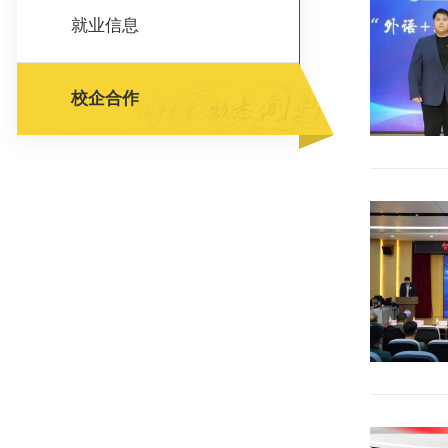
就业信息
校企合作