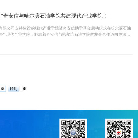
队”奇安信与哈尔滨石油学院共建现代产业学院！
份有限公司支持建设的现代产业学院暨奇安信助学基金启动仪式在哈尔滨石油
首个现代产业学院，标志着奇安信与哈尔滨石油学院的校企合作迈向更深层
尾页
页