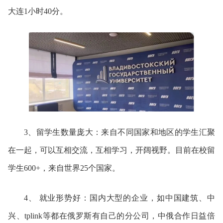
大连1小时40分。
3、留学生数量庞大：来自不同国家和地区的学生汇聚
在一起，可以互相交流，互相学习，开阔视野。目前在校留
学生600+，来自世界25个国家。
4、 就业形势好：国内大型的企业，如中国建筑、中
兴、tplink等都在俄罗斯有自己的分公司，中俄合作日益倍