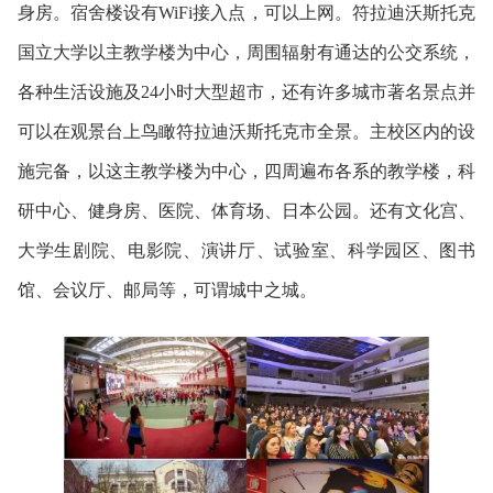
身房。宿舍楼设有WiFi接入点，可以上网。符拉迪沃斯托克
国立大学以主教学楼为中心，周围辐射有通达的公交系统，
各种生活设施及24小时大型超市，还有许多城市著名景点并
可以在观景台上鸟瞰符拉迪沃斯托克市全景。主校区内的设
施完备，以这主教学楼为中心，四周遍布各系的教学楼，科
研中心、健身房、医院、体育场、日本公园。还有文化宫、
大学生剧院、电影院、演讲厅、试验室、科学园区、图书
馆、会议厅、邮局等，可谓城中之城。