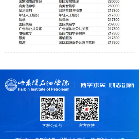
学校公众号
官方微博