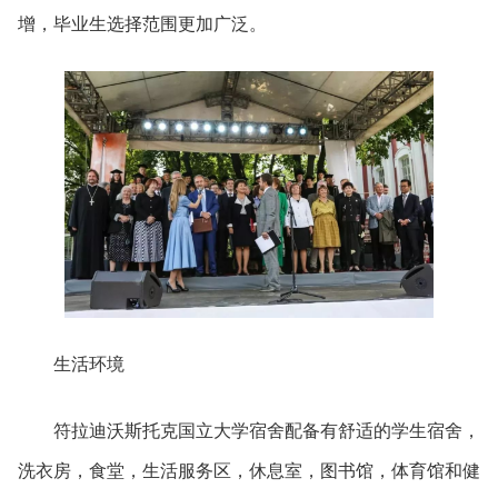
增，毕业生选择范围更加广泛。
生活环境
符拉迪沃斯托克国立大学宿舍配备有舒适的学生宿舍，
洗衣房，食堂，生活服务区，休息室，图书馆，体育馆和健