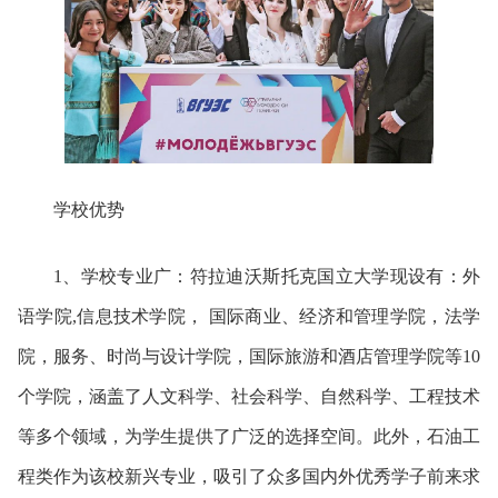
学校优势
1、学校专业广：符拉迪沃斯托克国立大学现设有：外
语学院,信息技术学院， 国际商业、经济和管理学院，法学
院，服务、时尚与设计学院，国际旅游和酒店管理学院等10
个学院，涵盖了人文科学、社会科学、自然科学、工程技术
等多个领域，为学生提供了广泛的选择空间。此外，石油工
程类作为该校新兴专业，吸引了众多国内外优秀学子前来求