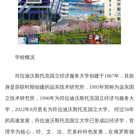
学校概况
符拉迪沃斯托克国立经济服务大学创建于1967年，其前
身是苏联时期创建的远东技术研究所，1995年简称为远东国
立技术研究所，1996年为符拉迪沃斯托克国立经济与服务大
学，2022年8月更名为符拉迪沃斯托克国立大学。 经过56年
的高速发展，符拉迪沃斯托克国立大学已形成以经济学，管
理学为核心，经、文、法、艺多科特色发展，在俄罗斯领