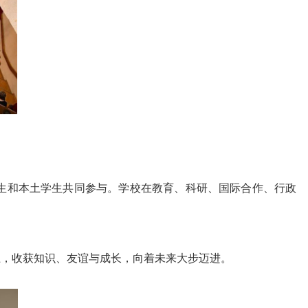
生和本土学生共同参与。学校在教育、科研、国际合作、行政
上，收获知识、友谊与成长，向着未来大步迈进。