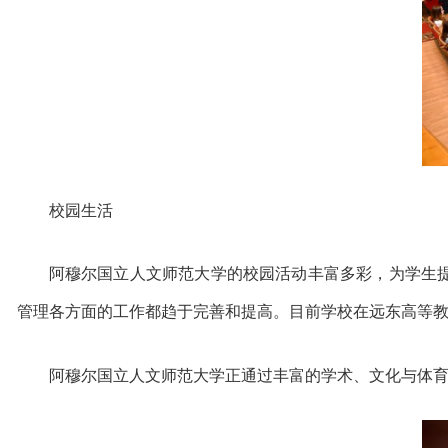
校园生活
阿穆尔国立人文师范大学的校园活动丰富多彩，为学生
管理各方面的工作都趋于完善和提高。目前学校在远东高等
阿穆尔国立人文师范大学正通过丰富的学术、文化与体