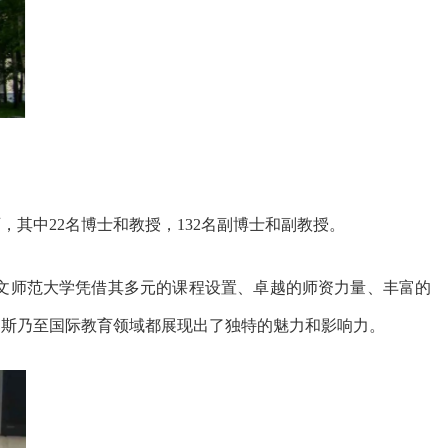
师，其中22名博士和教授，132名副博士和副教授。
文师范大学凭借其多元的课程设置、卓越的师资力量、丰富的
罗斯乃至国际教育领域都展现出了独特的魅力和影响力。