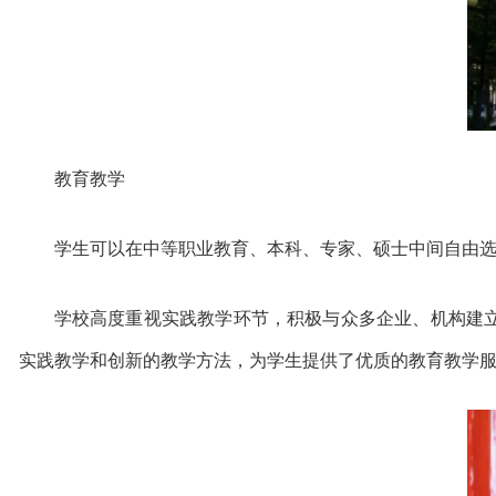
教育教学
学生可以在中等职业教育、本科、专家、硕士中间自由
学校高度重视实践教学环节，积极与众多企业、机构建
实践教学和创新的教学方法，为学生提供了优质的教育教学