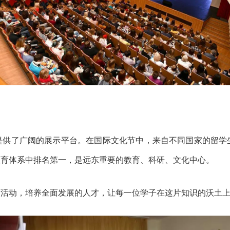
提供了广阔的展示平台。在国际文化节中，来自不同国家的留学
教育体系中排名第一，是远东重要的教育、科研、文化中心。
育活动，培养全面发展的人才，让每一位学子在这片知识的沃土