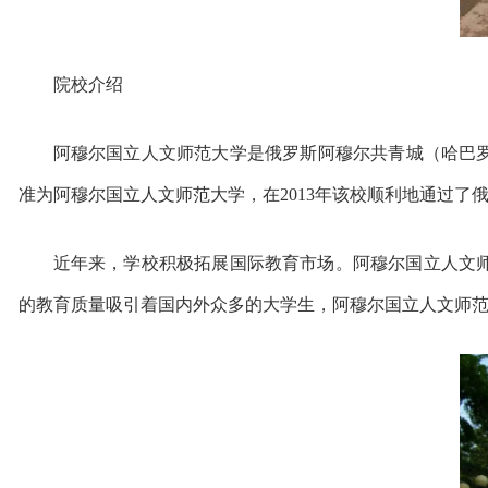
院校介绍
阿穆尔国立人文师范大学是俄罗斯阿穆尔共青城（哈巴罗
准为阿穆尔国立人文师范大学，在2013年该校顺利地通过
近年来，学校积极拓展国际教育市场。
阿穆尔国立人文
的教育质量吸引着国内外众多的大学生，阿穆尔国立人文师