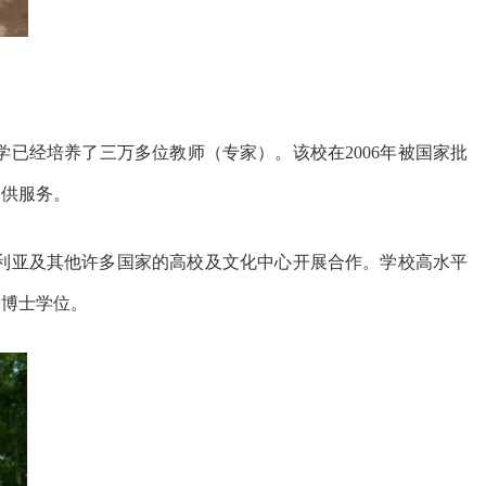
已经培养了三万多位教师（专家）。该校在2006年被国家批
提供服务。
利亚及其他许多国家的高校及文化中心开展合作。
学校高水平
和博士学位。