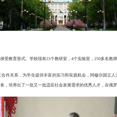
选择受教育形式。
学校现有23个教研室，4个实验室，250多名教
立合作关系，为学生提供丰富的实习和实践机会，阿穆尔国立人
服务，培养出了一批又一批适应社会发展需求的优秀人才，在俄