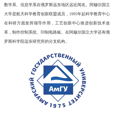
数学系、信息学系在俄罗斯远东地区远近闻名。阿穆尔国立
大学是航天科学教育创新联盟成员，1995年起科学教育中心
在科研方面发挥领导作用，工艺创新中心推进创新技术改
革，制作控制系统、印制电路板。在阿穆尔国立大学还有俄
罗斯科学院远东研究所的分支机构。