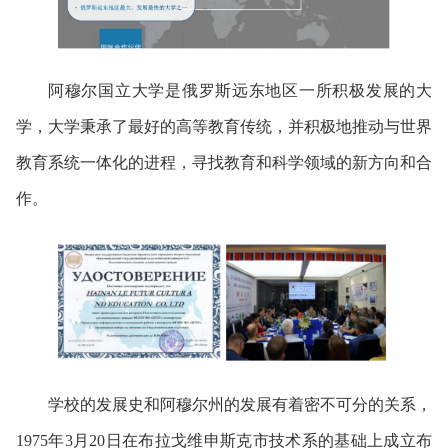
阿穆尔国立大学是俄罗斯远东地区一所积极发展的大
学，大学秉承了最好的高等教育传统，并积极地推动与世界
教育系统一体化的进程，寻找教育和科学领域的新方向和合
作。
学校的发展史和阿穆尔州的发展有着密不可分的关系，
1975年3月20日在布拉戈维申斯克市技术系的基础上成立布