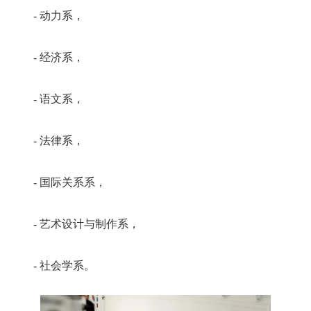
- 动力系，
- 经济系，
- 语文系，
- 法律系，
- 国际关系系，
- 艺术设计与制作系，
- 社会学系。