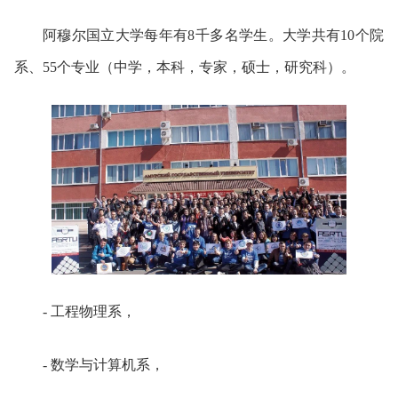
阿穆尔国立大学每年有8千多名学生。大学共有10个院
系、55个专业（中学，本科，专家，硕士，研究科）。
- 工程物理系，
- 数学与计算机系，