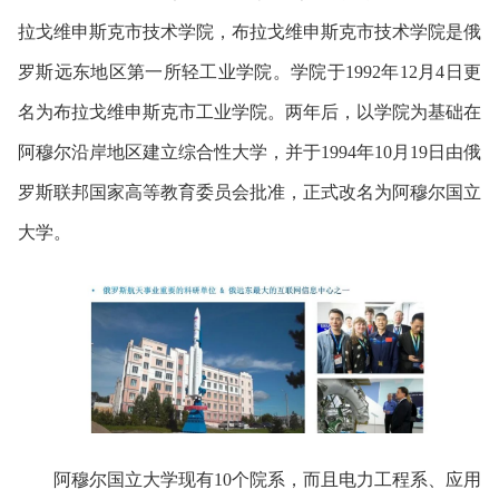
拉戈维申斯克市技术学院，布拉戈维申斯克市技术学院是俄
罗斯远东地区第一所轻工业学院。学院于1992年12月4日更
名为布拉戈维申斯克市工业学院。两年后，以学院为基础在
阿穆尔沿岸地区建立综合性大学，并于1994年10月19日由俄
罗斯联邦国家高等教育委员会批准，正式改名为阿穆尔国立
大学。
阿穆尔国立大学现有10个院系，而且电力工程系、应用