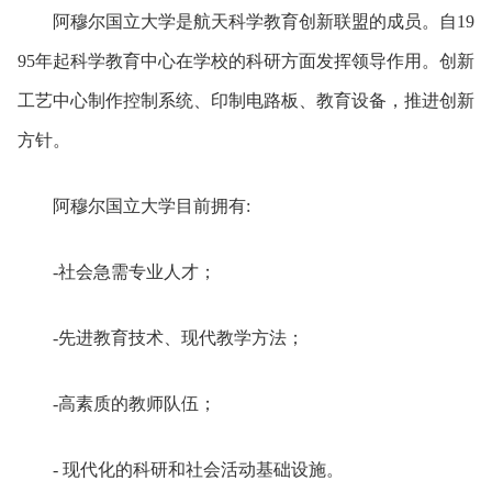
阿穆尔国立大学是航天科学教育创新联盟的成员。自19
95年起科学教育中心在学校的科研方面发挥领导作用。创新
工艺中心制作控制系统、印制电路板、教育设备，推进创新
方针。
阿穆尔国立大学目前拥有:
-社会急需专业人才；
-先进教育技术、现代教学方法；
-高素质的教师队伍；
- 现代化的科研和社会活动基础设施。