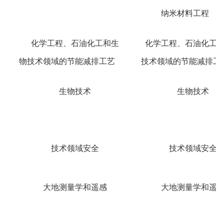
纳米材料工程
化学工程、石油化工和生
化学工程、石油化工
物技术领域的节能减排工艺
技术领域的节能减排工
生物技术
生物技术
技术领域安全
技术领域安全
大地测量学和遥感
大地测量学和遥