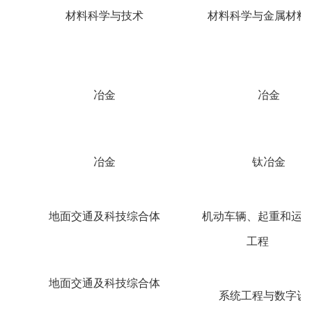
材料科学与技术
材料科学与金属材料
冶金
冶金
冶金
钛冶金
地面交通及科技综合体
机动车辆、起重和运
工程
地面交通及科技综合体
系统工程与数字设