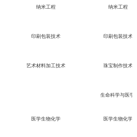
纳米工程
纳米工程
印刷包装技术
印刷包装技术
艺术材料加工技术
珠宝制作技术
生命科学与医学
医学生物化学
医学生物化学