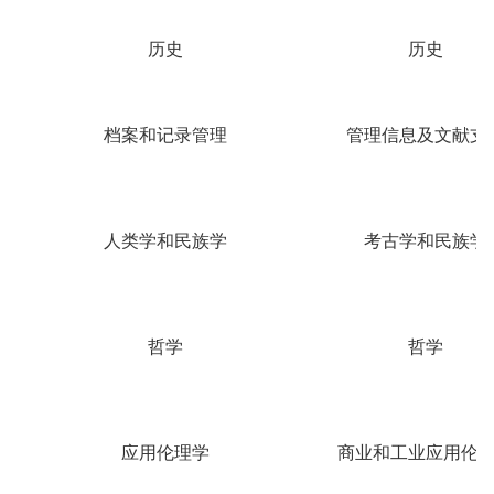
历史
历史
档案和记录管理
管理信息及文献支
人类学和民族学
考古学和民族学
哲学
哲学
应用伦理学
商业和工业应用伦