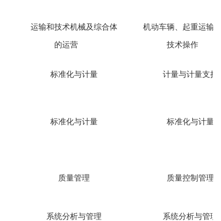
运输和技术机械及综合体
机动车辆、起重运输
的运营
技术操作
标准化与计量
计量与计量支持
标准化与计量
标准化与计量
质量管理
质量控制管理
系统分析与管理
系统分析与管理