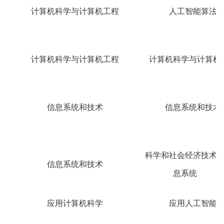
计算机科学与计算机工程
人工智能算法
计算机科学与计算机工程
计算机科学与计算机
信息系统和技术
信息系统和技术
科学和社会经济技术
信息系统和技术
息系统
应用计算机科学
应用人工智能