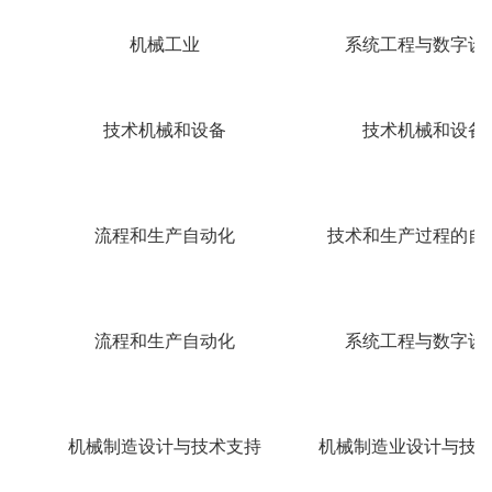
机械工业
系统工程与数字设
技术机械和设备
技术机械和设备
流程和生产自动化
技术和生产过程的自
流程和生产自动化
系统工程与数字设
机械制造设计与技术支持
机械制造业设计与技