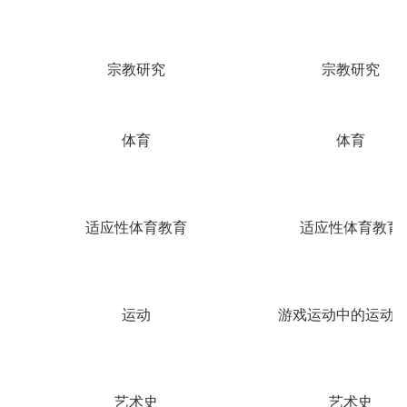
宗教研究
宗教研究
体育
体育
适应性体育教育
适应性体育教育
运动
游戏运动中的运动
艺术史
艺术史