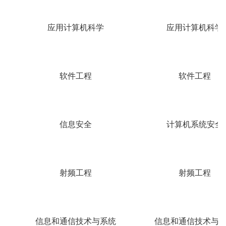
应用计算机科学
应用计算机科学
软件工程
软件工程
信息安全
计算机系统安全
射频工程
射频工程
信息和通信技术与系统
信息和通信技术与