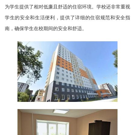
为学生提供了相对低廉且舒适的住宿环境。学校还非常重视
学生的安全和生活便利，提供了详细的住宿规范和安全指
南，确保学生在校期间的安全和舒适。