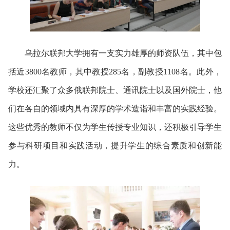
乌拉尔联邦大学拥有一支实力雄厚的师资队伍，其中包
括近3800名教师，其中教授285名，副教授1108名。此外，
学校还汇聚了众多俄联邦院士、通讯院士以及国外院士，他
们在各自的领域内具有深厚的学术造诣和丰富的实践经验。
这些优秀的教师不仅为学生传授专业知识，还积极引导学生
参与科研项目和实践活动，提升学生的综合素质和创新能
力。