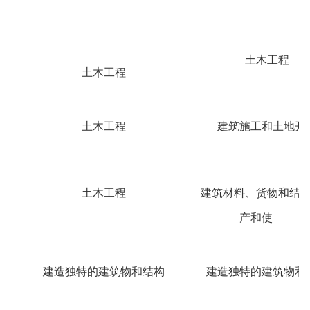
土木工程
土木工程
土木工程
建筑施工和土地开
土木工程
建筑材料、货物和结
产和使
建造独特的建筑物和结构
建造独特的建筑物和