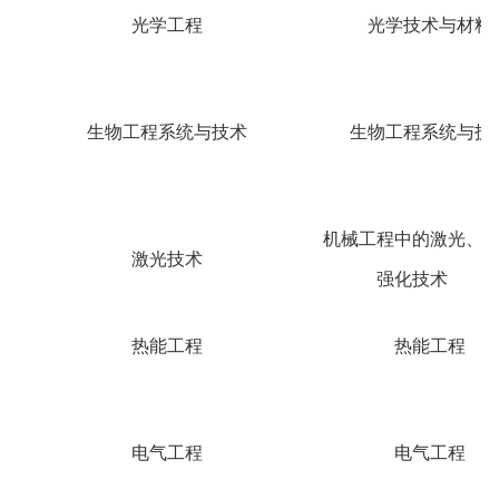
光学工程
光学技术与材料
生物工程系统与技术
生物工程系统与技
机械工程中的激光、
激光技术
强化技术
热能工程
热能工程
电气工程
电气工程