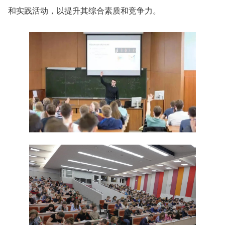
和实践活动，以提升其综合素质和竞争力。