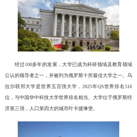
经过100多年的发展，大学已成为科研领域及教育领域
公认的领导者之一，并被列为俄罗斯十所最佳大学之一。乌
拉尔联邦大学是世界五百强大学，
2025年QS世界排名516
位，
与中国华中科技大学世界排名相当。
大学位于俄罗斯经
济第三强，人口第四大的城市叶卡捷琳堡。