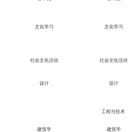
文化学习
文化学习
社会文化活动
社会文化活动
设计
设计
工程与技术
建筑学
建筑学