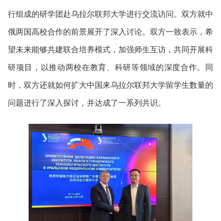
行组成的研学团赴乌拉尔联邦大学进行交流访问。
双方就中
俄两国高校合作的前景展开了深入讨论。双方一致表示，希
望未来能够共建联合培养模式，加强师生互访，共同开展科
研项目，以推动两校在教育、科研等领域的深度合作。同
时，双方还就如何扩大中国来乌拉尔联邦大学留学生数量的
问题进行了深入探讨，并达成了一系列共识。