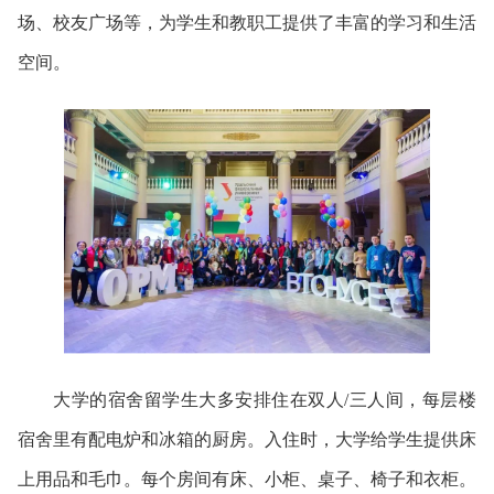
场、‌校友广场等，
为学生和教职工提供了丰富的学习和生活
空间。
大学的宿舍留学生大多安排住在
双人/三人间，
每层楼
宿舍里有配电炉和冰箱的厨房。入住时，大学给学生提供床
上用品和毛巾。
每个房间有床、小柜、桌子、椅子和衣柜。