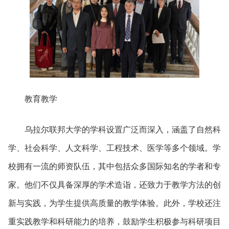
教育教学
乌拉尔联邦大学的学科设置广泛而深入，涵盖了自然科
学、社会科学、人文科学、工程技术、医学等多个领域。
学
校拥有一流的师资队伍，其中包括众多国际知名的学者和专
家。他们不仅具备深厚的学术造诣，还致力于教学方法的创
新与实践，为学生提供高质量的教学体验。
此外，学校还注
重实践教学和科研能力的培养，鼓励学生积极参与科研项目