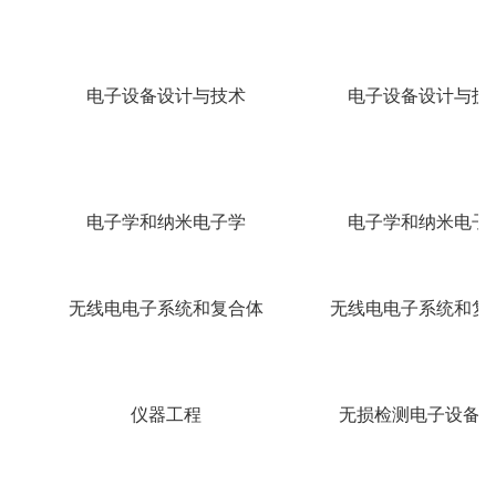
电子设备设计与技术
电子设备设计与技
电子学和纳米电子学
电子学和纳米电子
无线电电子系统和复合体
无线电电子系统和复
仪器工程
无损检测电子设备