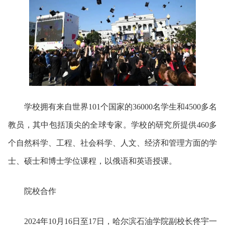
学校拥有来自世界101个国家的36000名学生和4500多名
教员，其中包括顶尖的全球专家。学校的研究所提供460多
个自然科学、工程、社会科学、人文、经济和管理方面的学
士、硕士和博士学位课程，以俄语和英语授课。
院校合作
2024年10月16日至17日，
哈尔滨石油学院副校长佟宇一