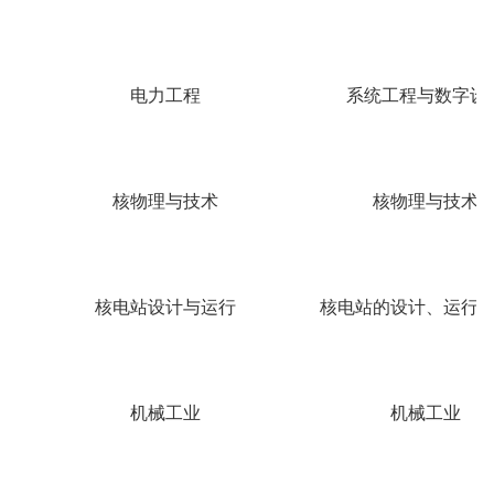
电力工程
系统工程与数字设
核物理与技术
核物理与技术
核电站设计与运行
核电站的设计、运行
机械工业
机械工业