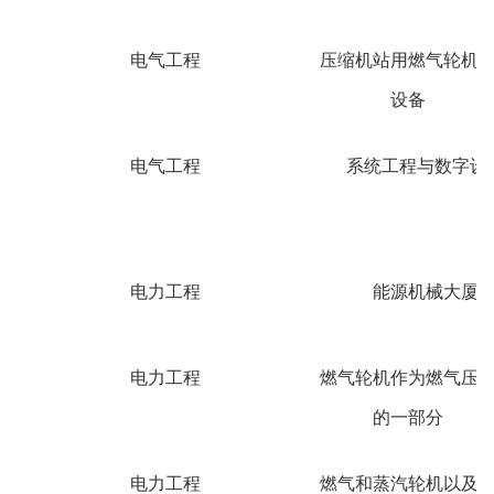
电气工程
压缩机站用燃气轮机
设备
电气工程
系统工程与数字设
电力工程
能源机械大厦
电力工程
燃气轮机作为燃气压
的一部分
电力工程
燃气和蒸汽轮机以及