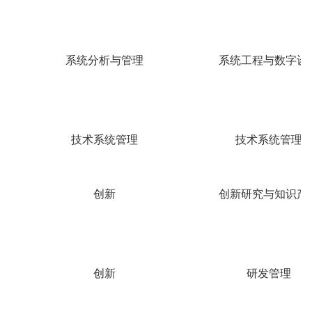
系统分析与管理
系统工程与数字设
技术系统管理
技术系统管理
创新
创新研究与知识产
创新
研发管理