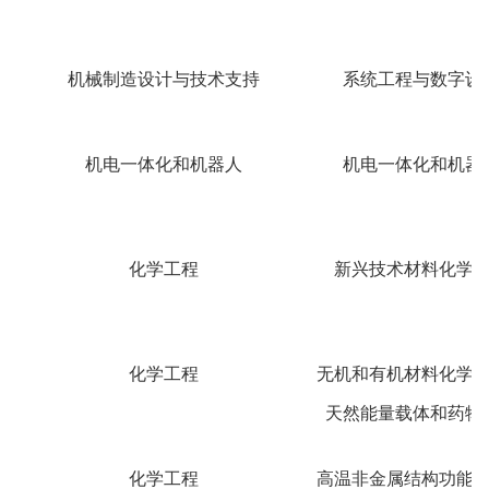
机械制造设计与技术支持
系统工程与数字设
机电一体化和机器人
机电一体化和机器
化学工程
新兴技术材料化学
化学工程
无机和有机材料化学
天然能量载体和药物
化学工程
高温非金属结构功能