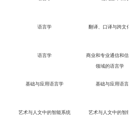
语言学
翻译、口译与跨文化
语言学
商业和专业通信和信
领域的语言学
基础与应用语言学
基础与应用语言
艺术与人文中的智能系统
艺术与人文中的智能