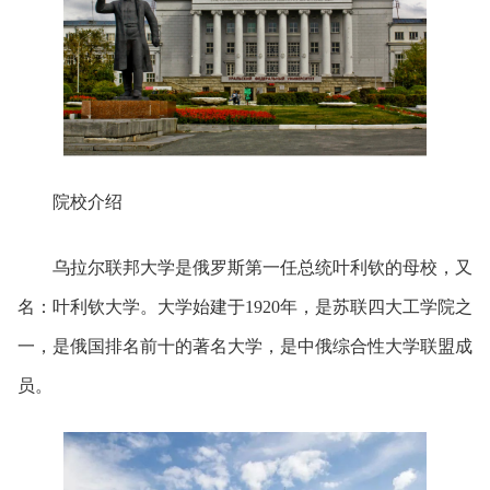
院校介绍
乌拉尔联邦大学
是俄罗斯第一任总统
叶利钦
的母校，又
名：叶利钦大学。大学始建于1920年，是苏联四大工学院之
一，是俄国排名前十的著名大学，是中俄综合性大学联盟成
员。