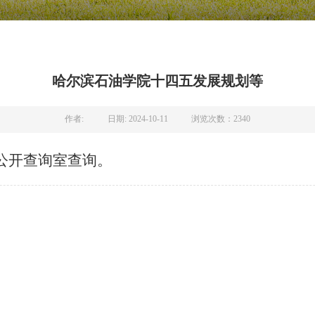
哈尔滨石油学院十四五发展规划等
作者:
日期: 2024-10-11
浏览次数：
2340
息公开查询室查询。