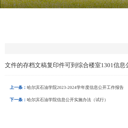
文件的存档文稿复印件可到综合楼室1301信
上一条：
哈尔滨石油学院2023-2024学年度信息公开工作报告
下一条：
哈尔滨石油学院信息公开实施办法（试行）