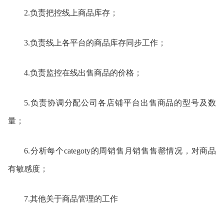
2.负责把控线上商品库存；
3.负责线上各平台的商品库存同步工作；
4.负责监控在线出售商品的价格；
5.负责协调分配公司各店铺平台出售商品的型号及数
量；
6.分析每个categoty的周销售月销售售罄情况，对商品
有敏感度；
7.其他关于商品管理的工作