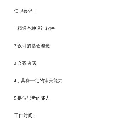
任职要求：
1.精通各种设计软件
2.设计的基础理念
3.文案功底
4，具备一定的审美能力
5.换位思考的能力
工作时间：