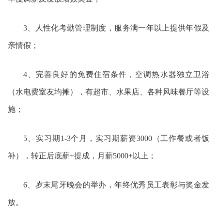
3、人性化考勤管理制度，服务满一年以上提供年假及
亲情假；
4、完善良好的免费住宿条件，空调热水器独立卫浴
（水电费室友均摊），有超市、水果店、各种风味餐厅等设
施；
5、实习期1-3个月，实习期薪资3000（工作餐或者饭
补），转正后底薪+提成，月薪5000+以上；
6、岁末尾牙晚会的举办，年终优秀员工表彰与奖金发
放。