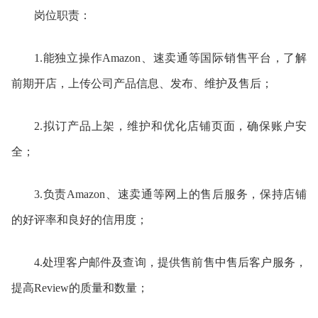
岗位职责：
1.能独立操作Amazon、速卖通等国际销售平台，了解
前期开店，上传公司产品信息、发布、维护及售后；
2.拟订产品上架，维护和优化店铺页面，确保账户安
全；
3.负责Amazon、速卖通等网上的售后服务，保持店铺
的好评率和良好的信用度；
4.处理客户邮件及查询，提供售前售中售后客户服务，
提高Review的质量和数量；