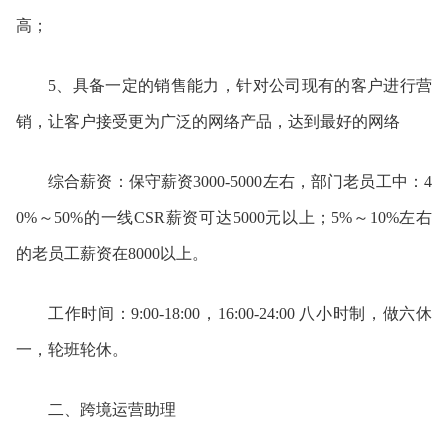
高；
5、具备一定的销售能力，针对公司现有的客户进行营
销，让客户接受更为广泛的网络产品，达到最好的网络
综合薪资
：保守薪资3000-5000左右，部门老员工中：4
0%～50%的一线CSR薪资可达5000元以上；5%～10%左右
的老员工薪资在8000以上。
工作时间：
9:00-18:00，16:00-24:00 八小时制，做六休
一，轮班轮休。
二、
跨境
运营助理