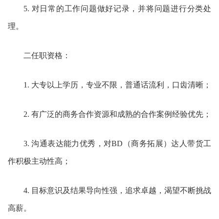
5. 对日常的工作问题做好记录，并将问题进行分类处
理。
二任职资格：
1. 大专以上学历，专业不限，普通话流利，口齿清晰；
2. 有广泛的商务合作资源和成熟的合作案例经验优先；
3. 沟通表达能力优秀，对BD（商务拓展）达人带货工
作积极主动性高；
4. 目标意识及结果导向性强，追求卓越，渴望不断挑战
高薪。