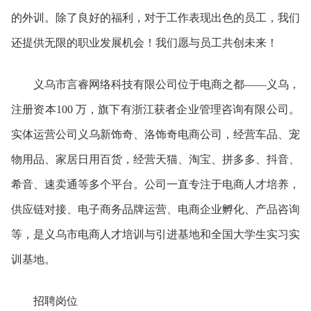
的外训。除了良好的福利，对于工作表现出色的员工，我们
还提供无限的职业发展机会！我们愿与员工共创未来！
义乌市言睿网络科技有限公司位于电商之都——义乌，
注册资本100 万，旗下有浙江获者企业管理咨询有限公司。
实体运营公司义乌新饰奇、洛饰奇电商公司，经营车品、宠
物用品、家居日用百货，经营天猫、淘宝、拼多多、抖音、
希音、速卖通等多个平台。公司一直专注于电商人才培养，
供应链对接、电子商务品牌运营、电商企业孵化、产品咨询
等，是义乌市电商人才培训与引进基地和全国大学生实习实
训基地。
招聘岗位