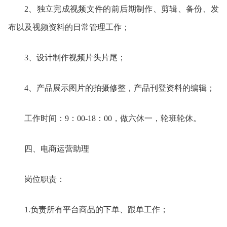
2、独立完成视频文件的前后期制作、剪辑、备份、发
布以及视频资料的日常管理工作；
3、设计制作视频片头片尾；
4、产品展示图片的拍摄修整，产品刊登资料的编辑；
工作时间：
9：00-18：00，做六休一，轮班轮休。
四、
电商运营助理
岗位职责：
1.负责所有平台商品的下单、跟单工作；