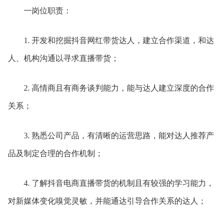
一岗位职责：
1. 开发和挖掘抖音网红带货达人，建立合作渠道，和达
人、机构沟通以寻求直播带货；
2. 高情商且有商务谈判能力，能与达人建立深度的合作
关系；
3. 熟悉公司产品，有清晰的运营思路，能对达人推荐产
品及制定合理的合作机制；
4. 了解抖音电商直播带货的机制且有较强的学习能力，
对新媒体变化嗅觉灵敏，并能通达引导合作关系的达人；