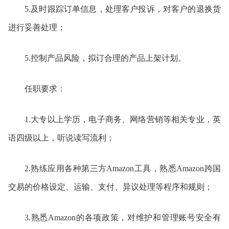
5.及时跟踪订单信息，处理客户投诉，对客户的退换货
进行妥善处理；
5.控制产品风险，拟订合理的产品上架计划。
任职要求：
1.大专以上学历，电子商务、网络营销等相关专业，英
语四级以上，听说读写流利；
2.熟练应用各种第三方Amazon工具，熟悉Amazon跨国
交易的价格设定、运输、支付、异议处理等程序和规则；
3.熟悉Amazon的各项政策，对维护和管理账号安全有