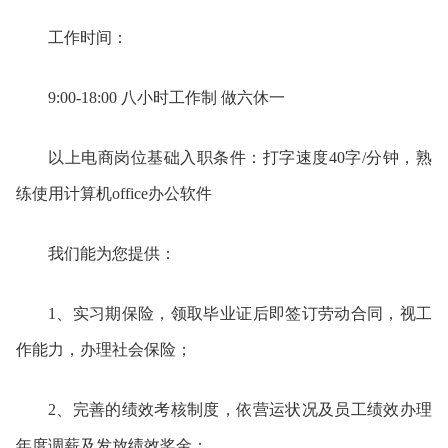
工作时间：
9:00-18:00 八小时工作制 做六休一
以上电商岗位基础入职条件：
打字速度40字/分钟，熟
练使用计算机office办公软件
我们能为您提供：
1、实习期保险，领取毕业证后即签订劳动合同，视工
作能力，办理社会保险；
2、完善的绩效考核制度，依营运状况及员工绩效办理
年度调薪及发放绩效奖金；