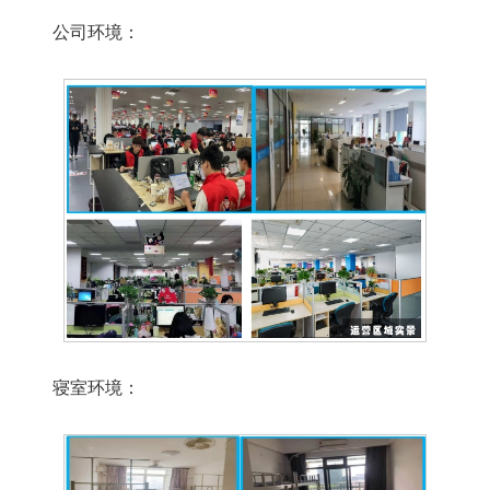
公司环境：
寝室环境：