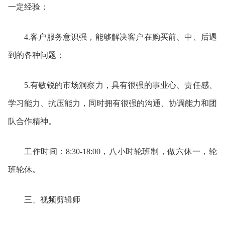
一定经验；
4.客户服务意识强，能够解决客户在购买前、中、后遇
到的各种问题；
5.有敏锐的市场洞察力，具有很强的事业心、责任感、
学习能力、抗压能力，同时拥有很强的沟通、协调能力和团
队合作精神。
工作时间：
8:30-18:00，八小时轮班制，做六休一，轮
班轮休。
三、视频剪辑师