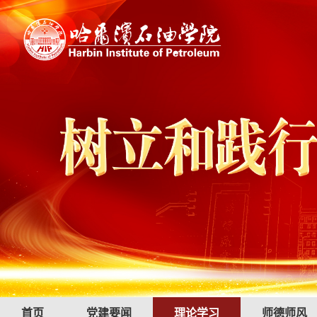
首页
党建要闻
理论学习
师德师风