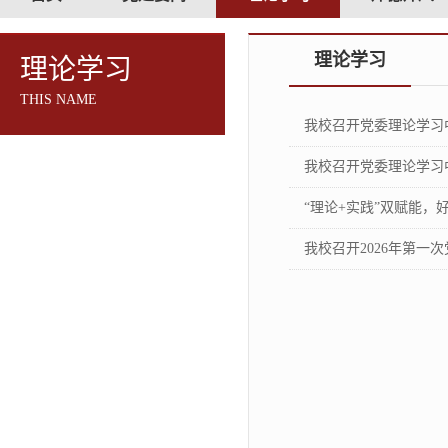
理论学习
理论学习
THIS NAME
我校召开党委理论学习
我校召开党委理论学习
“理论+实践”双赋能，
我校召开2026年第一