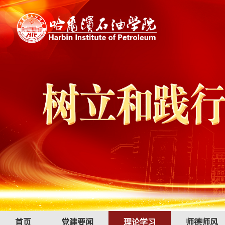
首页
党建要闻
理论学习
师德师风