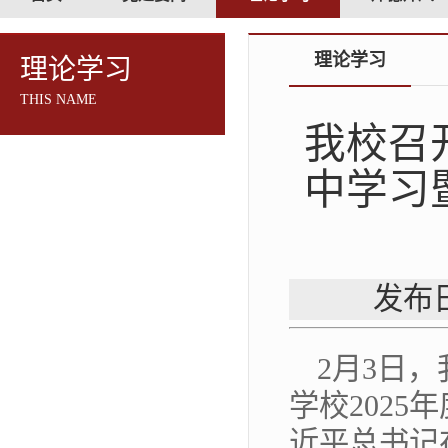
理论学习
理论学习
THIS NAME
我校召
中学习
发布日
2月3日
学校202
近平总书记