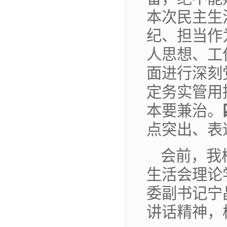
本次民主生
纪、担当作
人思想、工
面进行深刻
定务实管用
本要兼治。
点突出、表
会前，我
生活会理论
委副书记宁
讲话精神，