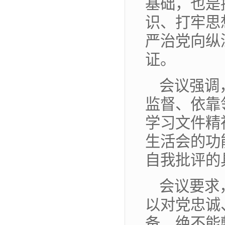
基础，也是
识、打牢思
严治党向纵
证。
会议强调
监督、依靠
学习文件精
生活会的功
自我批评的
会议要求
以对党忠诚
备，绝不能