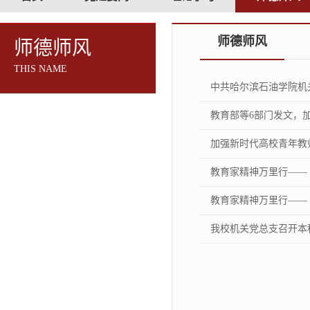
师德师风
师德师风
THIS NAME
中共哈尔滨石油学院机
教育部等6部门发文，
加强新时代高校青年教
教育家精神万里行——
教育家精神万里行——
我校机关党总支召开本