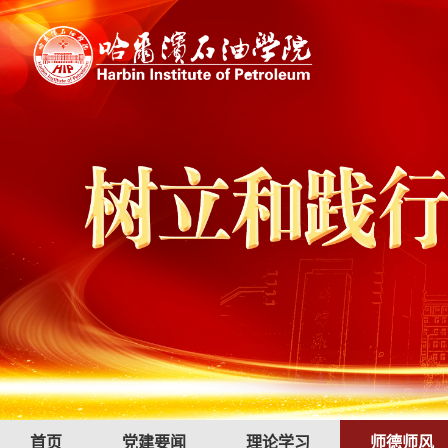
首页
党建要闻
理论学习
师德师风