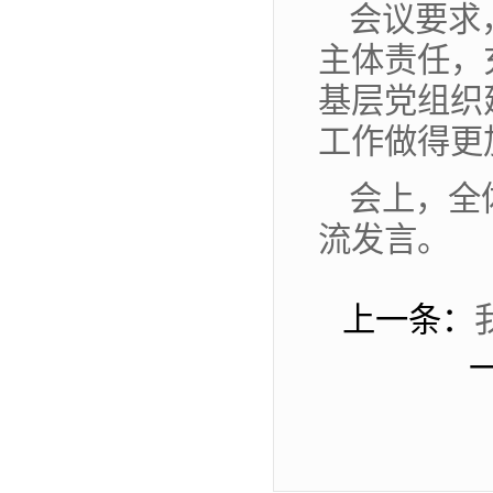
会议要求
主体责任，
基层党组织
工作做得更
会上，全
流发言。
上一条：