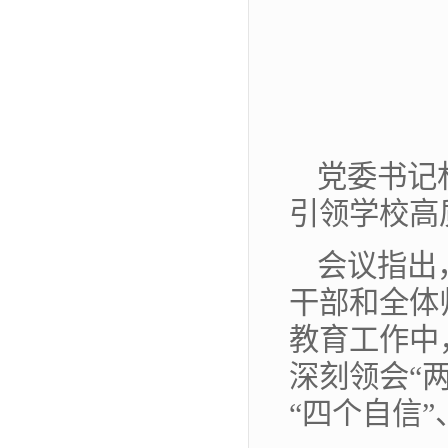
党委书记
引领学校高
会议指出
干部和全体
教育工作中
深刻领会“
“四个自信”