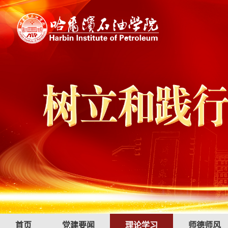
首页
党建要闻
理论学习
师德师风