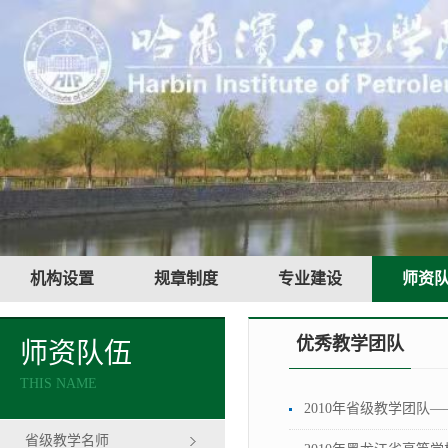
机构设置
规章制度
专业建设
师资
优秀教学团队
师资队伍
THIS NAME
2010年省级教学团队
省级教学名师