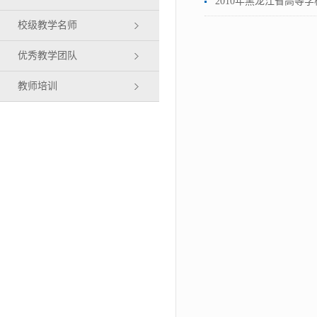
2010年黑龙江省高等
校级教学名师
优秀教学团队
教师培训