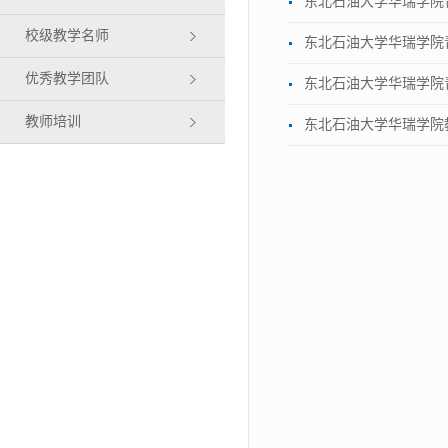
东北石油大学华瑞学院
校级教学名师
东北石油大学华瑞学院
优秀教学团队
东北石油大学华瑞学院
教师培训
东北石油大学华瑞学院