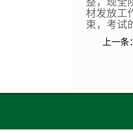
整，现全
材发放工
束，考试
上一条