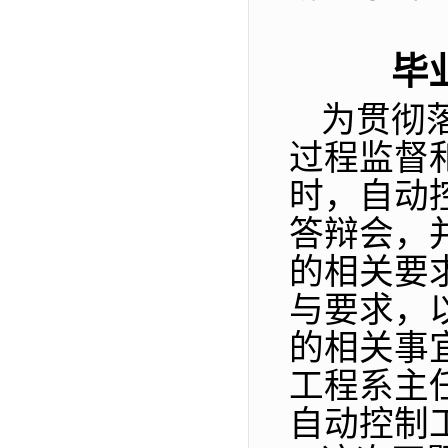
毕
为贯彻
过程监督
时，自动
答辩会，
的相关要
与要求，
的相关事
工程系主
自动控制