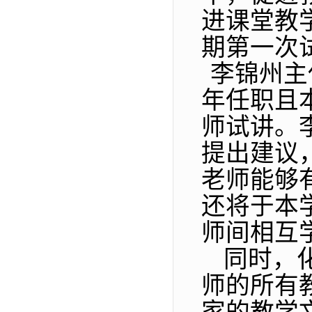
进课堂教
期第
一
次
李锦州主
年任职且
师试讲。
提出建议
老师能够
还将于本
师间相互
同时，
师的所有