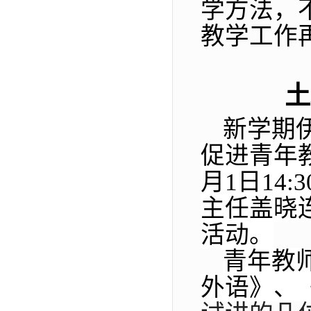
学方法，
教学工作
土
新学期
促进青年
月1日14
主任盖晓
活动。
青年教
外语》、