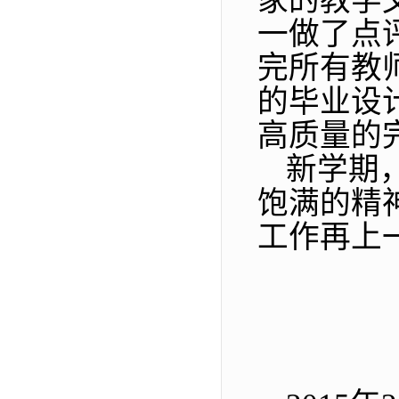
家的教学
一做了点
完所有教
的毕业设
高质量的
新学期
饱满的精
工作再上