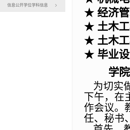
信息公开学位学科信息
★
经济管
★
土木工
★
土木工
★
毕业设
学院
为切实
下午，在
作会议。
任、秘书
首先，