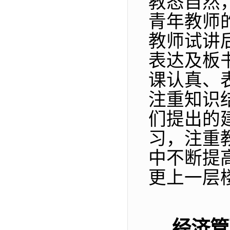
教态自然
青年教师
教师试讲
表达及板
课认真、
注重知识
们提出的
习，注重
中不断提
更上一层
经济管