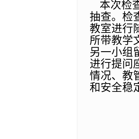
本次检
抽查。检
教室进行
所带教学
另一小组
进行提问
情况、教
和安全稳