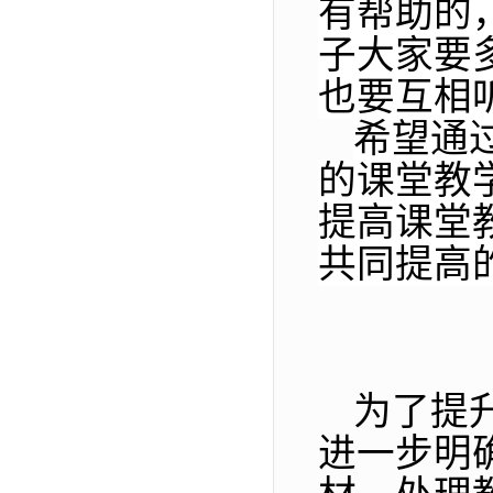
有帮助的
子大家要
也要互相
希望通
的课堂教
提高课堂
共同提高
为了提
进一步明