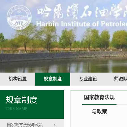
机构设置
规章制度
专业建设
师资
国家教育法规
规章制度
THIS NAME
与政策
国家教育法规与政策