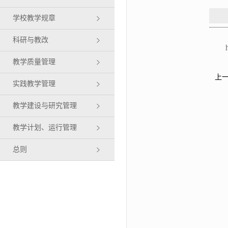
学校教学规章
科研与教改
教学质量管理
上
实践教学管理
教学建设与研究管理
教学计划、运行管理
总则