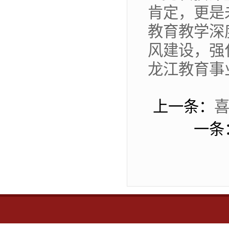
肯定，更是
教育教学深
风建设，强
龙江教育事
上一条：
喜
一条