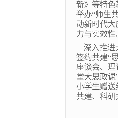
新》等特色
举办“师生
动新时代大
力与实效性
深入推进
签约共建“
座谈会、理
堂大思政课
小学生赠送
共建、科研