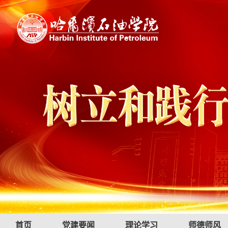
首页
党建要闻
理论学习
师德师风