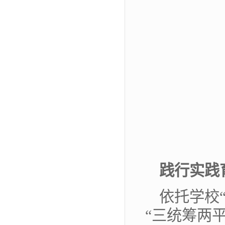
践行实践
依托学校
“三统筹两