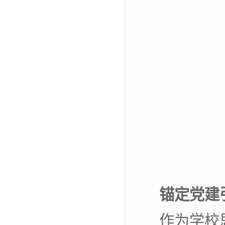
锚定党建
作为学校