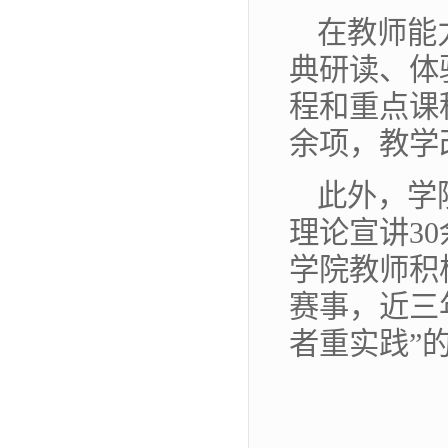
在教师能
典研读、体
程和重点课
余项，教学
此外，学
理论宣讲3
学院教师积
赛事，近三
者重实践”