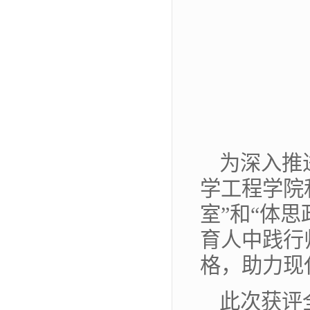
为深入推
学工程学院
室”和“体
育人中践行
格，助力现
此次获评