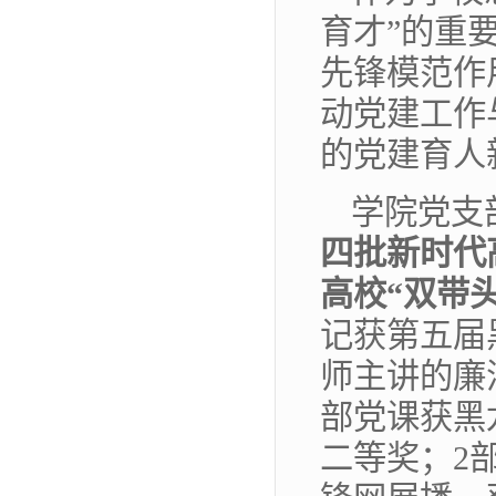
育才”的重
先锋模范作
动党建工作
的党建育人
学院党支
四批新时代
高校“双带
记获第五届
师主讲的廉
部党课获黑
二等奖；2