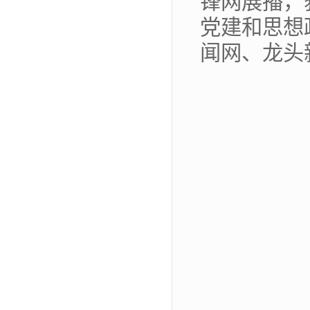
锋网展播，
党建和思想
闻网、龙头