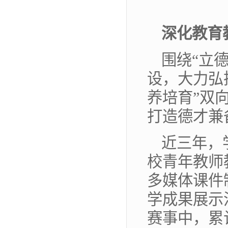
深化教育
围绕“立
设，大力弘
养培育”双
打造德才兼
近三年，
校青年教师
多媒体课件
学成果展示
赛事中，累