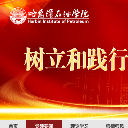
首页
党建要闻
理论学习
师德师风