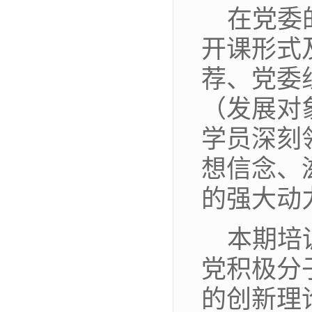
在党委
开课形式
荐、党委
（发展对
学员深刻
想信念、
的强大动
本期培
党积极分
的创新理