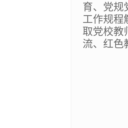
育、党规
工作规程
取党校教
流、红色