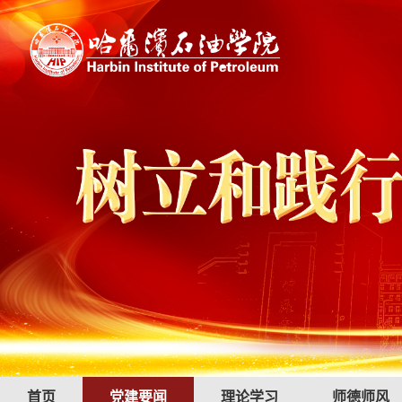
首页
党建要闻
理论学习
师德师风