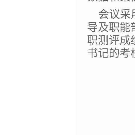
会议采
导及职能
职测评成
书记的考