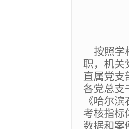
按照学
职，机关
直属党支
各党总支
《哈尔滨
考核指标
数据和案