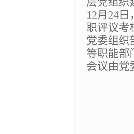
层党组织
12月24
职评议考
党委组织
等职能部
会议由党