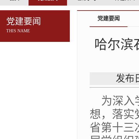
党建要闻
党建要闻
THIS NAME
哈尔滨
发布日
为深入
想，落实
省第十三