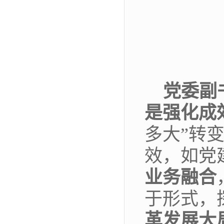
党委副
是强化成
多大”转
效，如党
业务融合
于形式，
革发展大