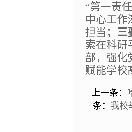
“第一责
中心工作
担当；
三
索在科研
部，强化
赋能学校
上一条：
条：
我校