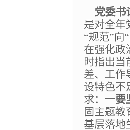
党委书
是对全年
“规范”
在强化政
时指出当
差、工作
设特色不
求：
一要
固主题教
基层落地