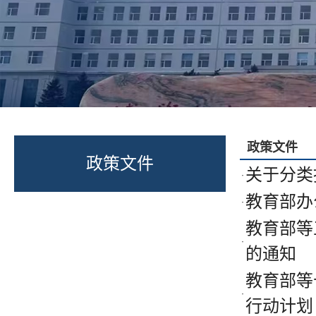
政策文件
政策文件
关于分类
·
教育部办
·
教育部等
·
的通知
教育部等
·
行动计划（