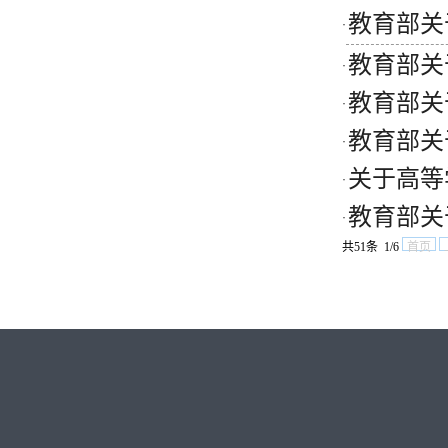
教育部关
·
教育部关
·
教育部关
·
教育部关
·
关于高等
·
教育部关
·
共51条 1/6
首页