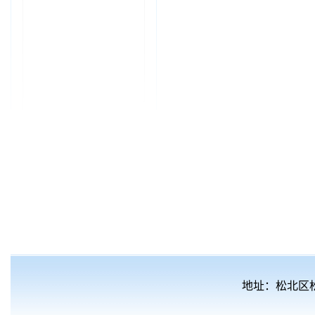
地址：松北区松