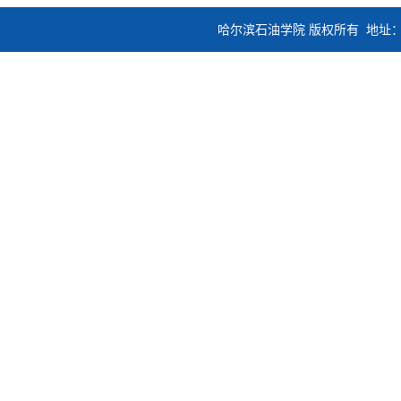
哈尔滨石油学院 版权所有 地址：