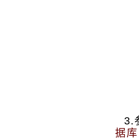
3.
据库