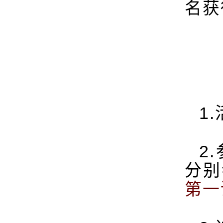
名获
1.
2.
分别
第一