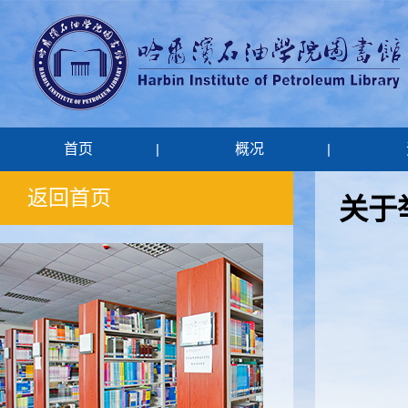
首页
概况
|
|
返回首页
关于