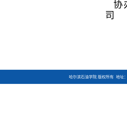
协
司
哈尔滨石油学院 版权所有 地址：