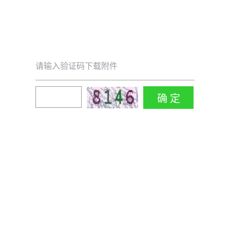
请输入验证码下载附件