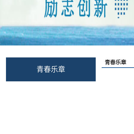
青春乐章
青春乐章